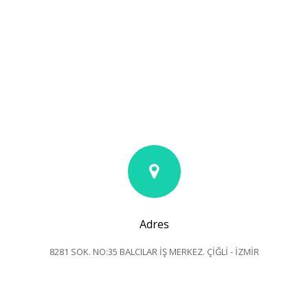
Adres
8281 SOK. NO:35 BALCILAR İŞ MERKEZ. ÇİĞLİ - İZMİR